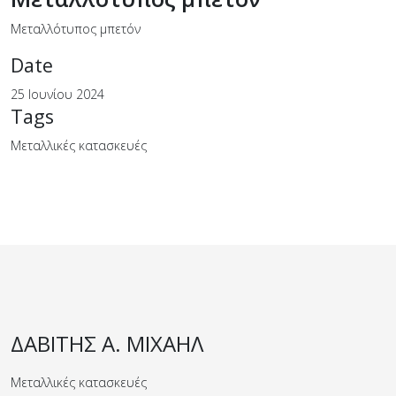
Μεταλλότυπος μπετόν
Date
25 Ιουνίου 2024
Tags
Μεταλλικές κατασκευές
ΔΑΒΙΤΗΣ Α. ΜΙΧΑΗΛ
Μεταλλικές κατασκευές