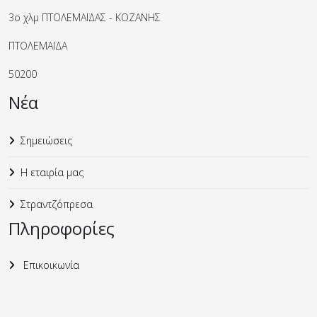
3ο χλμ ΠΤΟΛΕΜΑΪΔΑΣ - ΚΟΖΑΝΗΣ
ΠΤΟΛΕΜΑΪΔΑ
50200
Νέα
Σημειώσεις
Η εταιρία μας
Στραντζόπρεσα
Πληροφορίες
Επικοικωνία